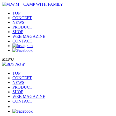
TOP
CONCEPT
NEWS
PRODUCT
SHOP
WEB MAGAZINE
CONTACT
MENU
BUY NOW
TOP
CONCEPT
NEWS
PRODUCT
SHOP
WEB MAGAZINE
CONTACT