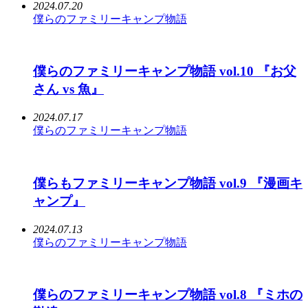
2024.07.20
僕らのファミリーキャンプ物語
僕らのファミリーキャンプ物語 vol.10 『お父
さん vs 魚』
2024.07.17
僕らのファミリーキャンプ物語
僕らもファミリーキャンプ物語 vol.9 『漫画キ
ャンプ』
2024.07.13
僕らのファミリーキャンプ物語
僕らのファミリーキャンプ物語 vol.8 『ミホの