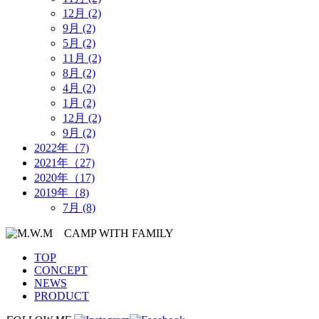
12月 (2)
9月 (2)
5月 (2)
11月 (2)
8月 (2)
4月 (2)
1月 (2)
12月 (2)
9月 (2)
2022年（7)
2021年（27)
2020年（17)
2019年（8)
7月 (8)
TOP
CONCEPT
NEWS
PRODUCT