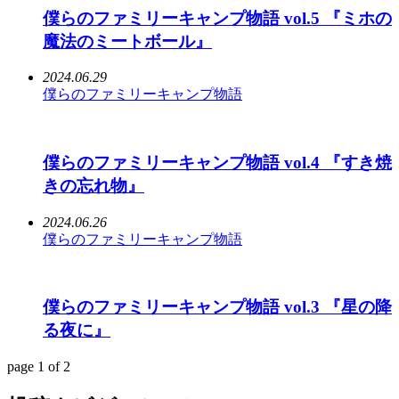
僕らのファミリーキャンプ物語 vol.5 『ミホの
魔法のミートボール』
2024.06.29
僕らのファミリーキャンプ物語
僕らのファミリーキャンプ物語 vol.4 『すき焼
きの忘れ物』
2024.06.26
僕らのファミリーキャンプ物語
僕らのファミリーキャンプ物語 vol.3 『星の降
る夜に』
page 1 of 2