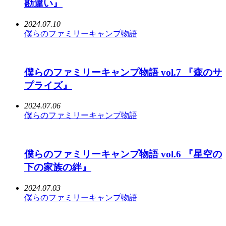
勘違い』
2024.07.10
僕らのファミリーキャンプ物語
僕らのファミリーキャンプ物語 vol.7 『森のサ
プライズ』
2024.07.06
僕らのファミリーキャンプ物語
僕らのファミリーキャンプ物語 vol.6 『星空の
下の家族の絆』
2024.07.03
僕らのファミリーキャンプ物語