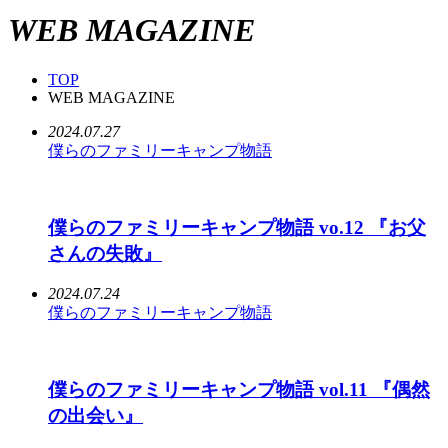
WEB MAGAZINE
TOP
WEB MAGAZINE
2024.07.27
僕らのファミリーキャンプ物語
僕らのファミリーキャンプ物語 vo.12 『お父
さんの失敗』
2024.07.24
僕らのファミリーキャンプ物語
僕らのファミリーキャンプ物語 vol.11 『偶然
の出会い』