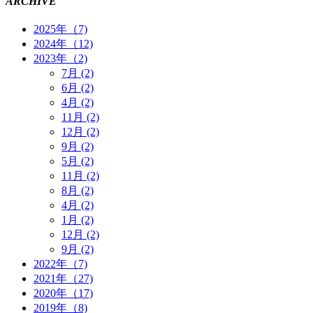
ARCHIVE
2025年（7)
2024年（12)
2023年（2)
7月 (2)
6月 (2)
4月 (2)
11月 (2)
12月 (2)
9月 (2)
5月 (2)
11月 (2)
8月 (2)
4月 (2)
1月 (2)
12月 (2)
9月 (2)
2022年（7)
2021年（27)
2020年（17)
2019年（8)