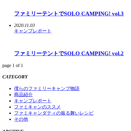
ファミリーテントでSOLO CAMPING! vol.3
2020.11.03
キャンプレポート
ファミリーテントでSOLO CAMPING! vol.2
page 1 of 1
CATEGORY
僕らのファミリーキャンプ物語
商品紹介
キャンプレポート
ファミキャンのススメ
ファミキャンダティの振る舞いレシピ
その他