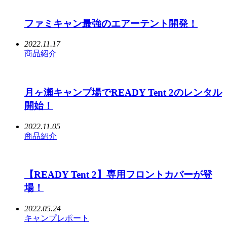
ファミキャン最強のエアーテント開発！
2022.11.17
商品紹介
月ヶ瀬キャンプ場でREADY Tent 2のレンタル
開始！
2022.11.05
商品紹介
【READY Tent 2】専用フロントカバーが登
場！
2022.05.24
キャンプレポート