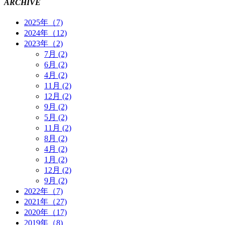
ARCHIVE
2025年（7)
2024年（12)
2023年（2)
7月 (2)
6月 (2)
4月 (2)
11月 (2)
12月 (2)
9月 (2)
5月 (2)
11月 (2)
8月 (2)
4月 (2)
1月 (2)
12月 (2)
9月 (2)
2022年（7)
2021年（27)
2020年（17)
2019年（8)