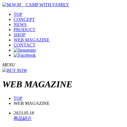
TOP
CONCEPT
NEWS
PRODUCT
SHOP
WEB MAGAZINE
CONTACT
MENU
BUY NOW
WEB MAGAZINE
TOP
WEB MAGAZINE
2023.05.18
商品紹介